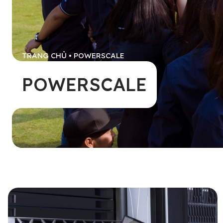
TRANG CHỦ
•
POWERSCALE
POWERSCALE